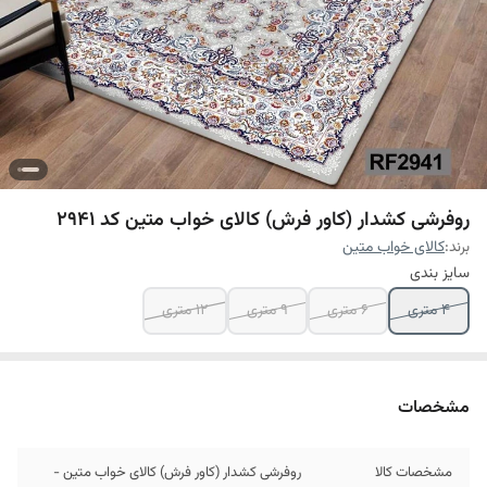
روفرشی کشدار (کاور فرش) کالای خواب متین کد 2941
برند:
کالای خواب متین
سایز بندی
4 متری
6 متری
9 متری
12 متری
مشخصات
مشخصات کالا
روفرشی کشدار (کاور فرش) کالای خواب متین -