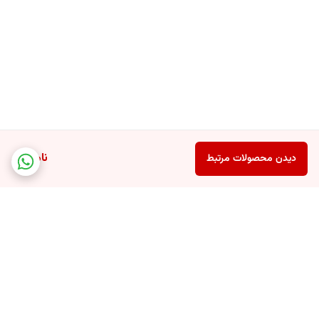
ناموجود
دیدن محصولات مرتبط
برگشت به بالا