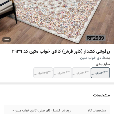
روفرشی کشدار (کاور فرش) کالای خواب متین کد 2939
برند:
کالای خواب متین
سایز بندی
4 متری
6 متری
9 متری
12 متری
مشخصات
مشخصات کالا
روفرشی کشدار (کاور فرش) کالای خواب متین -