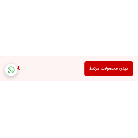
ناموجود
دیدن محصولات مرتبط
برگشت به بالا