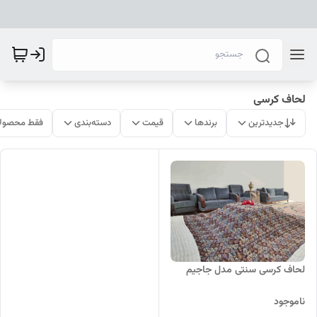
لحاف کرسی
جدیدترین
برندها
قیمت
دسته‌بندی
فقط محصولا
لحاف کرسی سنتی مدل جاجیم
ناموجود