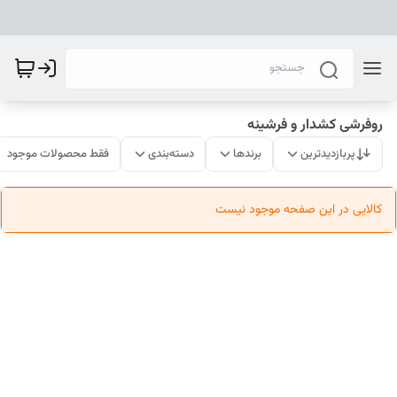
روفرشی کشدار و فرشینه
پربازدیدترین
برندها
دسته‌بندی
فقط محصولات موجود
کالایی در این صفحه موجود نیست