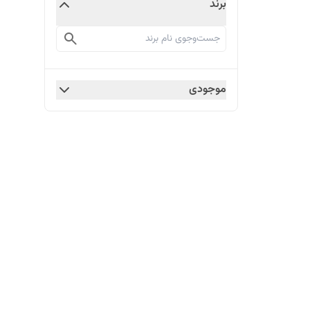
برند
موجودی