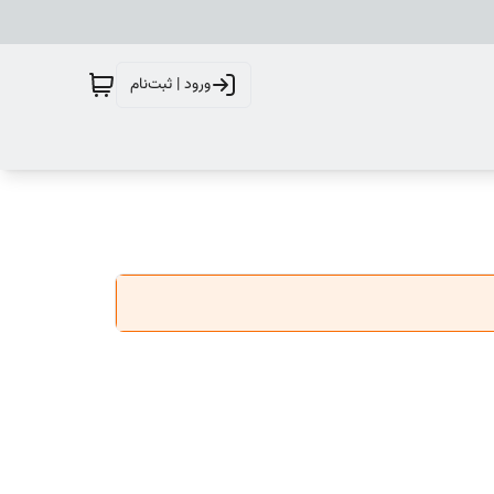
ورود | ثبت‌نام