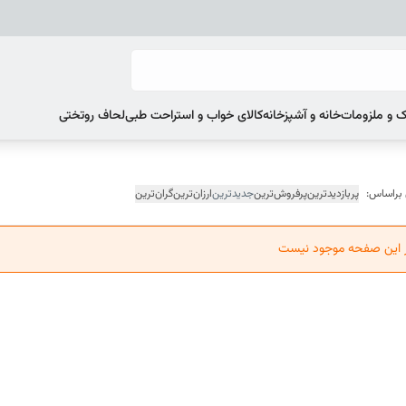
 و ملزومات
خانه و آشپزخانه
کالای خواب و استراحت طبی
لحاف روتختی
 براساس:
پربازدیدترین
پرفروش‌ترین
جدیدترین
ارزان‌ترین
گران‌ترین
ر این صفحه موجود نیست