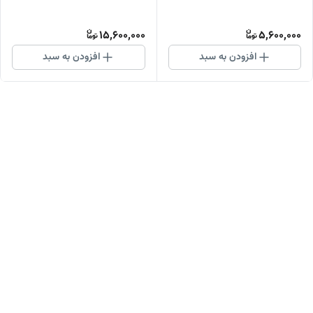
15,600,000
5,600,000
افزودن به سبد
افزودن به سبد